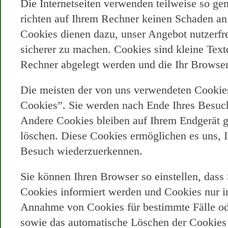
Die Internetseiten verwenden teilweise so g
richten auf Ihrem Rechner keinen Schaden an 
Cookies dienen dazu, unser Angebot nutzerfre
sicherer zu machen. Cookies sind kleine Text
Rechner abgelegt werden und die Ihr Browser
Die meisten der von uns verwendeten Cookies
Cookies”. Sie werden nach Ende Ihres Besuch
Andere Cookies bleiben auf Ihrem Endgerät ge
löschen. Diese Cookies ermöglichen es uns, 
Besuch wiederzuerkennen.
Sie können Ihren Browser so einstellen, dass
Cookies informiert werden und Cookies nur im
Annahme von Cookies für bestimmte Fälle ode
sowie das automatische Löschen der Cookies