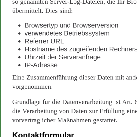
so genannten Server-Log-Dateien, die Ihr Br
übermittelt. Dies sind:
Browsertyp und Browserversion
verwendetes Betriebssystem
Referrer URL
Hostname des zugreifenden Rechner
Uhrzeit der Serveranfrage
IP-Adresse
Eine Zusammenführung dieser Daten mit ande
vorgenommen.
Grundlage für die Datenverarbeitung ist Art. 
die Verarbeitung von Daten zur Erfüllung ein
vorvertraglicher Maßnahmen gestattet.
Kontaktformular