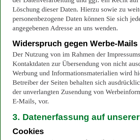
Löschung dieser Daten. Hierzu sowie zu we
personenbezogene Daten können Sie sich jede
angegebenen Adresse an uns wenden.
Widerspruch gegen Werbe-Mails
Der Nutzung von im Rahmen der Impressumspf
Kontaktdaten zur Übersendung von nicht ausd
Werbung und Informationsmaterialien wird hi
Betreiber der Seiten behalten sich ausdrücklic
der unverlangten Zusendung von Werbeinfor
E-Mails, vor.
3. Datenerfassung auf unsere
Cookies