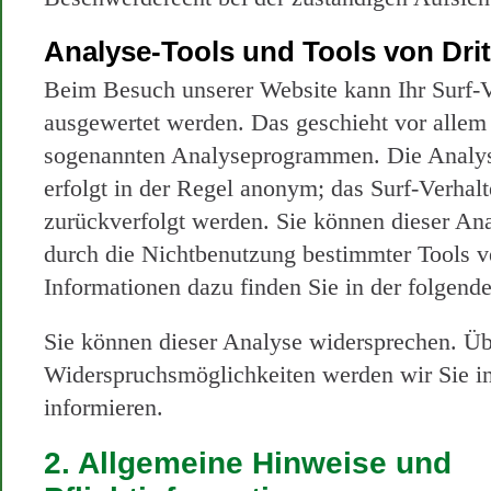
Analyse-Tools und Tools von Drit
Beim Besuch unserer Website kann Ihr Surf-Ve
ausgewertet werden. Das geschieht vor allem
sogenannten Analyseprogrammen. Die Analyse
erfolgt in der Regel anonym; das Surf-Verhal
zurückverfolgt werden. Sie können dieser An
durch die Nichtbenutzung bestimmter Tools ve
Informationen dazu finden Sie in der folgend
Sie können dieser Analyse widersprechen. Üb
Widerspruchsmöglichkeiten werden wir Sie in
informieren.
2. Allgemeine Hinweise und