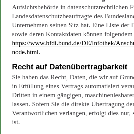
Aufsichtsbehörde in datenschutzrechtlichen Fr
Landesdatenschutzbeauftragte des Bundeslan
Unternehmen seinen Sitz hat. Eine Liste der 
sowie deren Kontaktdaten können folgende
https://www.bfdi.bund.de/DE/Infothek/Anschr
node.html
.
Recht auf Datenübertragbarkeit
Sie haben das Recht, Daten, die wir auf Grun
in Erfüllung eines Vertrags automatisiert vera
Dritten in einem gängigen, maschinenlesbare
lassen. Sofern Sie die direkte Übertragung d
Verantwortlichen verlangen, erfolgt dies nur,
ist.