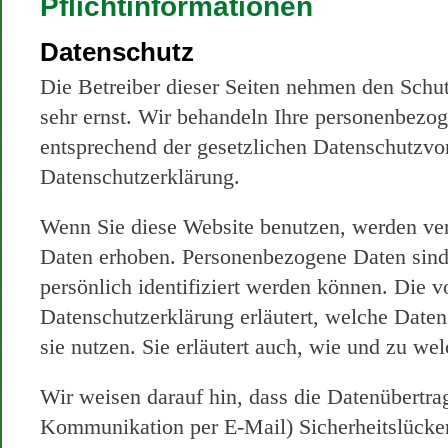
Pflichtinformationen
Datenschutz
Die Betreiber dieser Seiten nehmen den Schut
sehr ernst. Wir behandeln Ihre personenbezog
entsprechend der gesetzlichen Datenschutzvor
Datenschutzerklärung.
Wenn Sie diese Website benutzen, werden ve
Daten erhoben. Personenbezogene Daten sind
persönlich identifiziert werden können. Die v
Datenschutzerklärung erläutert, welche Date
sie nutzen. Sie erläutert auch, wie und zu w
Wir weisen darauf hin, dass die Datenübertrag
Kommunikation per E-Mail) Sicherheitslücke