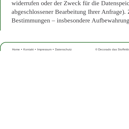
widerrufen oder der Zweck für die Datenspeic
abgeschlossener Bearbeitung Ihrer Anfrage).
Bestimmungen – insbesondere Aufbewahrungsf
Home
•
Kontakt
•
Impressum
•
Datenschutz
© Decorado das Stoffeld