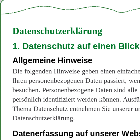
Datenschutzerklärung
1. Datenschutz auf einen Blick
Allgemeine Hinweise
Die folgenden Hinweise geben einen einfache
Ihren personenbezogenen Daten passiert, wen
besuchen. Personenbezogene Daten sind alle 
persönlich identifiziert werden können. Ausf
Thema Datenschutz entnehmen Sie unserer un
Datenschutzerklärung.
Datenerfassung auf unserer Web