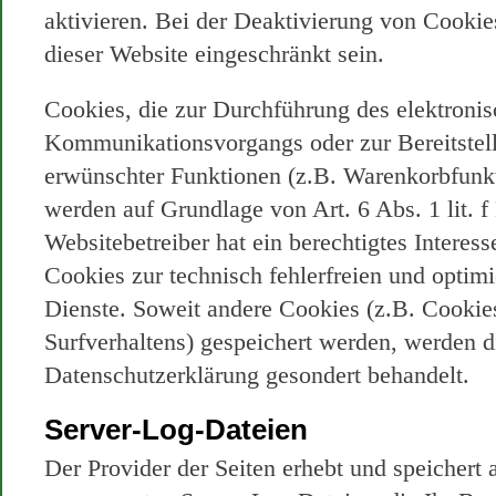
aktivieren. Bei der Deaktivierung von Cookie
dieser Website eingeschränkt sein.
Cookies, die zur Durchführung des elektroni
Kommunikationsvorgangs oder zur Bereitstel
erwünschter Funktionen (z.B. Warenkorbfunkti
werden auf Grundlage von Art. 6 Abs. 1 lit.
Websitebetreiber hat ein berechtigtes Interes
Cookies zur technisch fehlerfreien und optimi
Dienste. Soweit andere Cookies (z.B. Cookie
Surfverhaltens) gespeichert werden, werden di
Datenschutzerklärung gesondert behandelt.
Server-Log-Dateien
Der Provider der Seiten erhebt und speichert