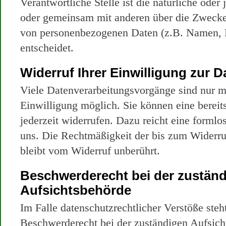
Verantwortliche Stelle ist die natürliche oder j
oder gemeinsam mit anderen über die Zwecke 
von personenbezogenen Daten (z.B. Namen, 
entscheidet.
Widerruf Ihrer Einwilligung zur 
Viele Datenverarbeitungsvorgänge sind nur mi
Einwilligung möglich. Sie können eine bereits
jederzeit widerrufen. Dazu reicht eine formlo
uns. Die Rechtmäßigkeit der bis zum Widerru
bleibt vom Widerruf unberührt.
Beschwerderecht bei der zustän
Aufsichtsbehörde
Im Falle datenschutzrechtlicher Verstöße ste
Beschwerderecht bei der zuständigen Aufsich