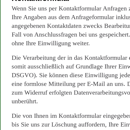
Wenn Sie uns per Kontaktformular Anfragen
Ihre Angaben aus dem Anfrageformular inklus
angegebenen Kontaktdaten zwecks Bearbeitun
Fall von Anschlussfragen bei uns gespeichert
ohne Ihre Einwilligung weiter.
Die Verarbeitung der in das Kontaktformular 
somit ausschließlich auf Grundlage Ihrer Einwi
DSGVO). Sie können diese Einwilligung jeder
eine formlose Mitteilung per E-Mail an uns. 
zum Widerruf erfolgten Datenverarbeitungsv
unberührt.
Die von Ihnen im Kontaktformular eingegeben
bis Sie uns zur Löschung auffordern, Ihre Ei