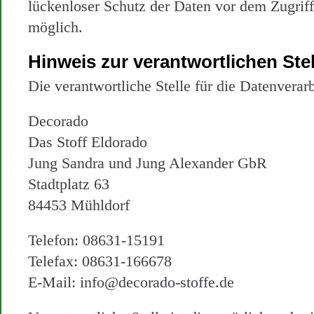
lückenloser Schutz der Daten vor dem Zugriff 
möglich.
Hinweis zur verantwortlichen Stel
Die verantwortliche Stelle für die Datenverarb
Decorado
Das Stoff Eldorado
Jung Sandra und Jung Alexander GbR
Stadtplatz 63
84453 Mühldorf
Telefon: 08631-15191
Telefax: 08631-166678
E-Mail: info@decorado-stoffe.de