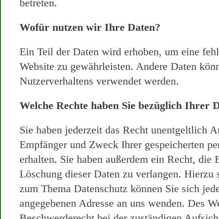
betreten.
Wofür nutzen wir Ihre Daten?
Ein Teil der Daten wird erhoben, um eine fehle
Website zu gewährleisten. Andere Daten könn
Nutzerverhaltens verwendet werden.
Welche Rechte haben Sie bezüglich Ihrer 
Sie haben jederzeit das Recht unentgeltlich A
Empfänger und Zweck Ihrer gespeicherten p
erhalten. Sie haben außerdem ein Recht, die 
Löschung dieser Daten zu verlangen. Hierzu 
zum Thema Datenschutz können Sie sich jede
angegebenen Adresse an uns wenden. Des Wei
Beschwerderecht bei der zuständigen Aufsich