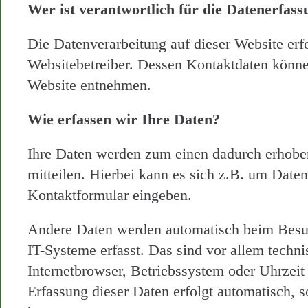
Wer ist verantwortlich für die Datenerfass
Die Datenverarbeitung auf dieser Website erf
Websitebetreiber. Dessen Kontaktdaten könn
Website entnehmen.
Wie erfassen wir Ihre Daten?
Ihre Daten werden zum einen dadurch erhoben
mitteilen. Hierbei kann es sich z.B. um Daten
Kontaktformular eingeben.
Andere Daten werden automatisch beim Besu
IT-Systeme erfasst. Das sind vor allem techni
Internetbrowser, Betriebssystem oder Uhrzeit 
Erfassung dieser Daten erfolgt automatisch, 