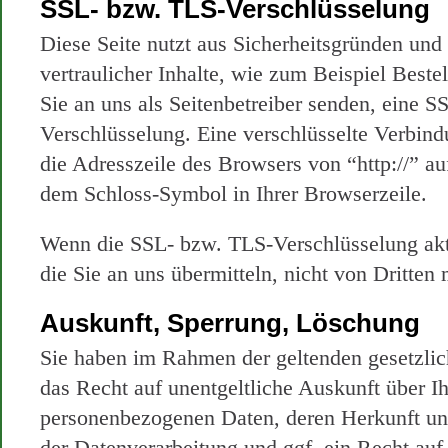
SSL- bzw. TLS-Verschlüsselung
Diese Seite nutzt aus Sicherheitsgründen un
vertraulicher Inhalte, wie zum Beispiel Beste
Sie an uns als Seitenbetreiber senden, eine 
Verschlüsselung. Eine verschlüsselte Verbind
die Adresszeile des Browsers von “http://” au
dem Schloss-Symbol in Ihrer Browserzeile.
Wenn die SSL- bzw. TLS-Verschlüsselung akti
die Sie an uns übermitteln, nicht von Dritten
Auskunft, Sperrung, Löschung
Sie haben im Rahmen der geltenden gesetzli
das Recht auf unentgeltliche Auskunft über I
personenbezogenen Daten, deren Herkunft u
der Datenverarbeitung und ggf. ein Recht auf